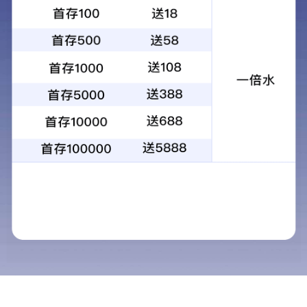
资源中心
全部
视频资料
宣传画册
绿色工厂公示
文件